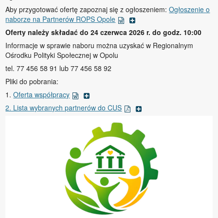
Aby przygotować ofertę zapoznaj się z ogłoszeniem:
Ogłoszenie o
naborze na Partnerów ROPS Opole
Oferty należy składać do 24 czerwca 2026 r. do godz. 10:00
Informacje w sprawie naboru można uzyskać w Regionalnym
Ośrodku Polityki Społecznej w Opolu
tel. 77 456 58 91 lub 77 456 58 92
Pliki do pobrania:
1.
Oferta współpracy
2. Lista wybranych partnerów do CUS